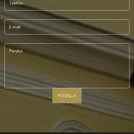
Telefon:
E-mail:
Poruka:
POŠALJI