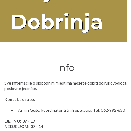
Dobrinja
Info
Sve informacije o slobodnim mjestima možete dobiti od rukovodioca
poslovne jedinice.
Kontakt osobe:
Armin Gušo, koordinator tržnih operacija, Tel: 062/992-630
LJETNO: 07 - 17
NEDJELJOM: 07 - 14