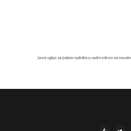
Javni oglas za prijem radnika u radni odnos na neod